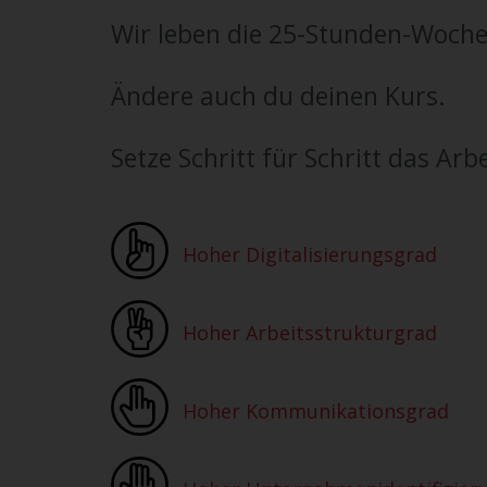
Wir leben die 25-Stunden-Woche
Ändere auch du deinen Kurs.
Setze Schritt für Schritt das Ar
Hoher Digitalisierungsgrad
Hoher Arbeitsstrukturgrad
Hoher Kommunikationsgrad