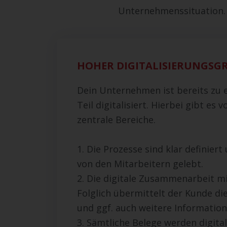
Unternehmenssituation. 
HOHER DIGITALISIERUNGSG
Dein Unternehmen ist bereits zu
Teil digitalisiert. Hierbei gibt es v
zentrale Bereiche.
1. Die Prozesse sind klar definier
von den Mitarbeitern gelebt.
2. Die digitale Zusammenarbeit m
Folglich übermittelt der Kunde die
und ggf. auch weitere Information
3. Sämtliche Belege werden digital