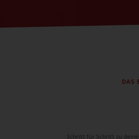
DAS 
Schritt für Schritt zu dein