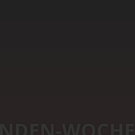
TUNDEN-WOCHE