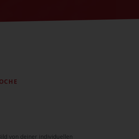
WOCHE
ild von deiner individuellen