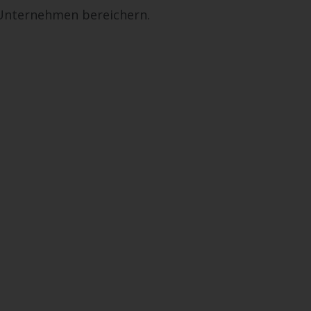
 Unternehmen bereichern.