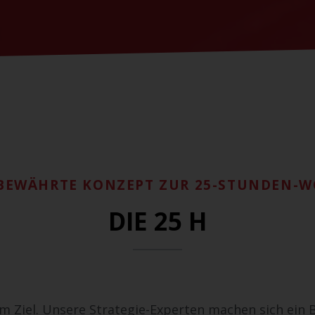
BEWÄHRTE KONZEPT ZUR 25-STUNDEN-
DIE 25 H
em Ziel. Unsere Strategie-Experten machen sich ein B